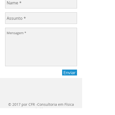
Enviar
© 2017 por CFR -Consultoria em Física
Radiológica.