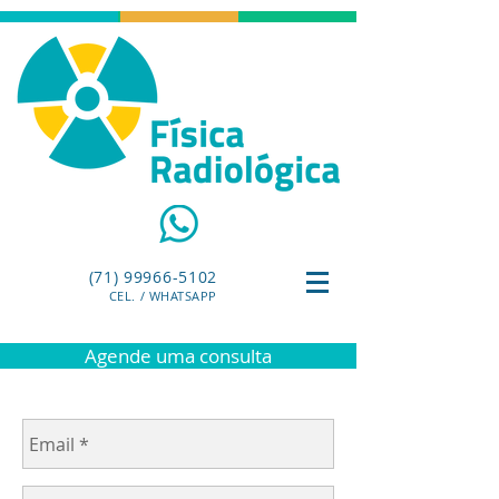
(71) 99966-5102
CEL. / WHATSAPP
Agende uma consulta